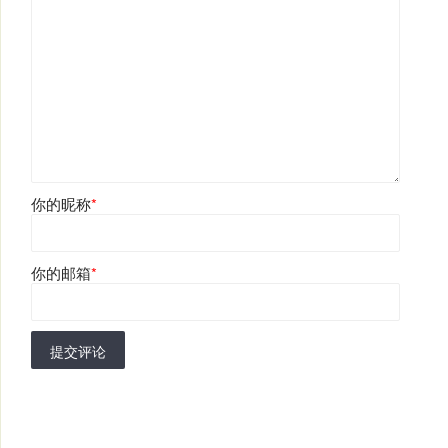
你的昵称
*
你的邮箱
*
提交评论