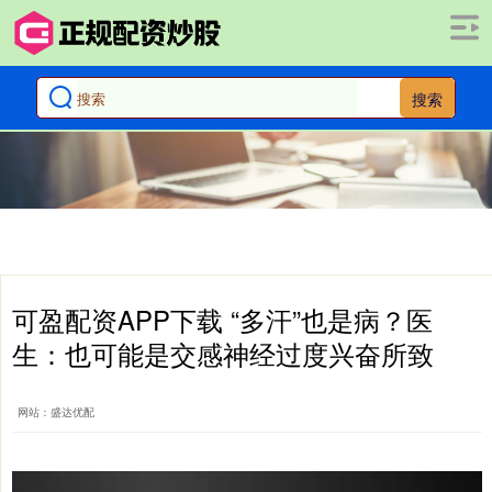
搜索
可盈配资APP下载 “多汗”也是病？医
生：也可能是交感神经过度兴奋所致
网站：盛达优配