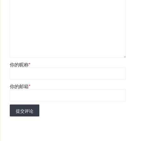
你的昵称
*
你的邮箱
*
提交评论