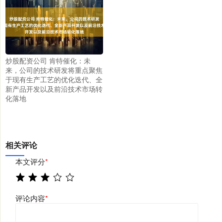
炒股配资公司 肯特催化：未
来，公司的技术研发将重点聚焦
于现有生产工艺的优化迭代、全
新产品开发以及前沿技术市场转
化落地
相关评论
本文评分
*
评论内容
*