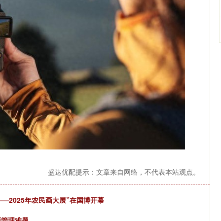
盛达优配提示：文章来自网络，不代表本站观点。
——2025年农民画大展”在国博开幕
资源管理难题