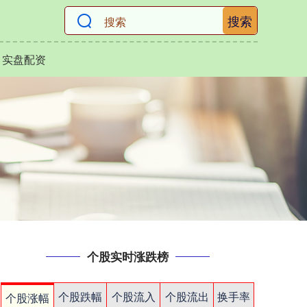
搜索
实盘配资
个股实时涨跌榜
个股跌幅
个股流入
个股流出
换手率
个股涨幅