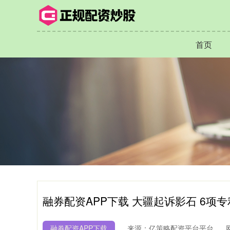
首页
融券配资APP下载 大疆起诉影石 6项
融券配资APP下载
来源：亿策略配资平台平台