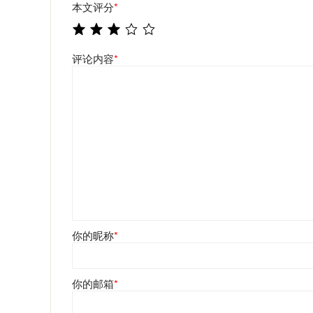
本文评分
*
评论内容
*
你的昵称
*
你的邮箱
*