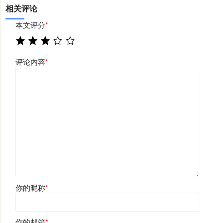
相关评论
本文评分
*
评论内容
*
你的昵称
*
你的邮箱
*