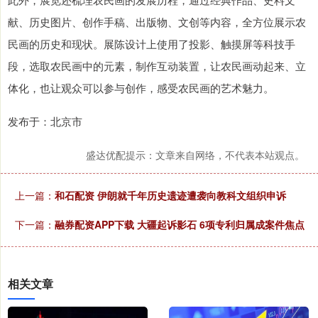
献、历史图片、创作手稿、出版物、文创等内容，全方位展示农
民画的历史和现状。展陈设计上使用了投影、触摸屏等科技手
段，选取农民画中的元素，制作互动装置，让农民画动起来、立
体化，也让观众可以参与创作，感受农民画的艺术魅力。
发布于：北京市
盛达优配提示：文章来自网络，不代表本站观点。
上一篇：
和石配资 伊朗就千年历史遗迹遭袭向教科文组织申诉
下一篇：
融券配资APP下载 大疆起诉影石 6项专利归属成案件焦点
相关文章