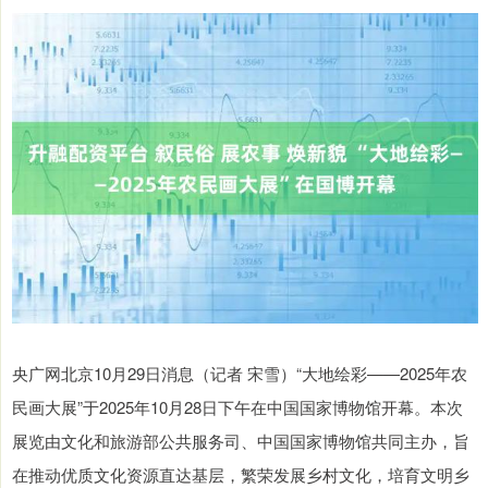
央广网北京10月29日消息（记者 宋雪）“大地绘彩——2025年农
民画大展”于2025年10月28日下午在中国国家博物馆开幕。本次
展览由文化和旅游部公共服务司、中国国家博物馆共同主办，旨
在推动优质文化资源直达基层，繁荣发展乡村文化，培育文明乡