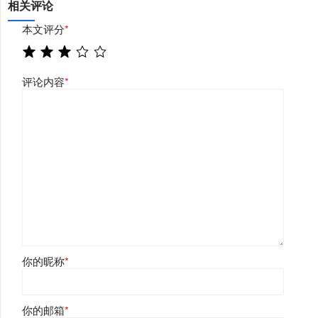
相关评论
本文评分
*
评论内容
*
你的昵称
*
你的邮箱
*