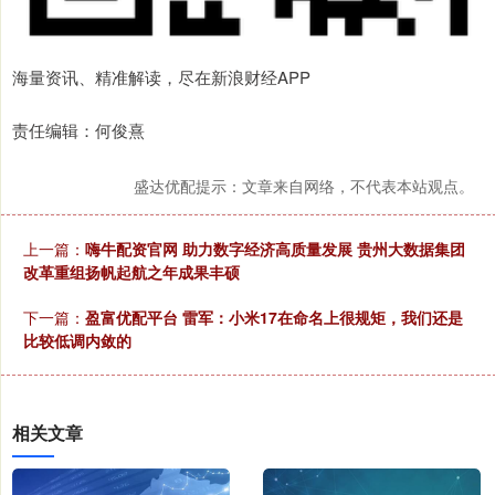
海量资讯、精准解读，尽在新浪财经APP
责任编辑：何俊熹
盛达优配提示：文章来自网络，不代表本站观点。
上一篇：
嗨牛配资官网 助力数字经济高质量发展 贵州大数据集团
改革重组扬帆起航之年成果丰硕
下一篇：
盈富优配平台 雷军：小米17在命名上很规矩，我们还是
比较低调内敛的
相关文章