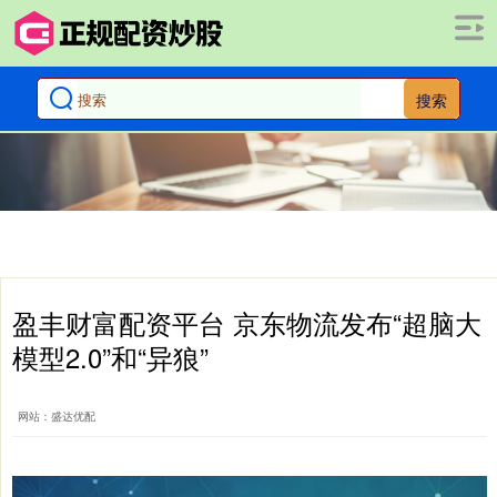
搜索
盈丰财富配资平台 京东物流发布“超脑大
模型2.0”和“异狼”
网站：盛达优配