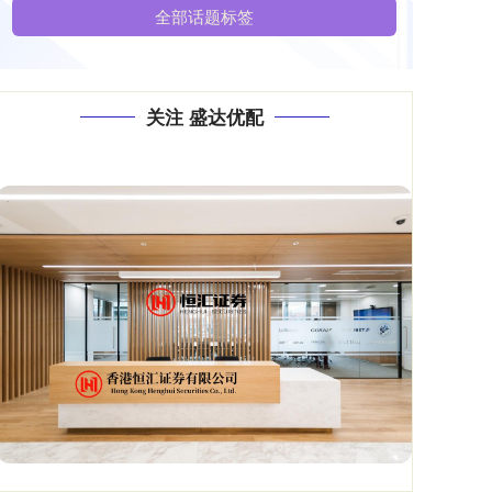
全部话题标签
关注 盛达优配