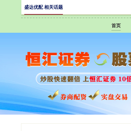
盛达优配 相关话题
首页