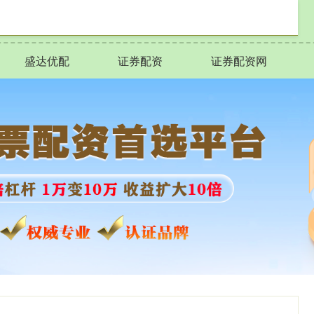
盛达优配
证券配资
证券配资网