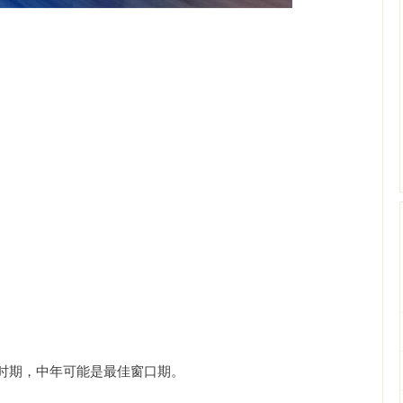
时期，中年可能是最佳窗口期。