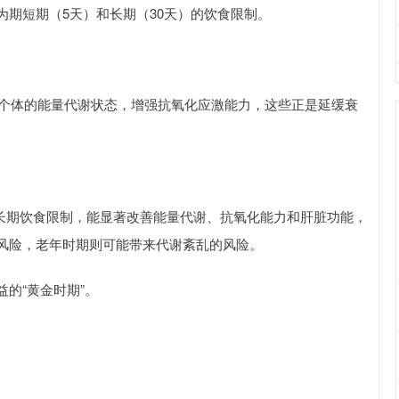
期短期（5天）和长期（30天）的饮食限制。
善个体的能量代谢状态，增强抗氧化应激能力，这些正是延缓衰
期长期饮食限制，能显著改善能量代谢、抗氧化能力和肝脏功能，
风险，老年时期则可能带来代谢紊乱的风险。
的“黄金时期”。