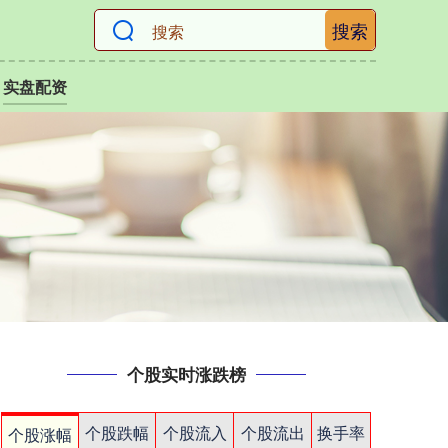
搜索
实盘配资
个股实时涨跌榜
个股跌幅
个股流入
个股流出
换手率
个股涨幅