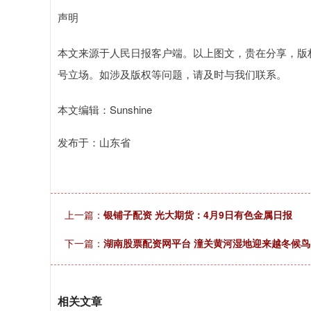
声明
本文来源于人民日报客户端。以上图文，贵在分享，版
号立场。如涉及版权等问题，请及时与我们联系。
本文编辑：Sunshine
发布于：山东省
上一篇：
银铺子配资 光大期货：4月9日有色金属日报
下一篇：
湖南股票配资网平台 潼关黄河湿地迎来越冬候鸟
相关文章