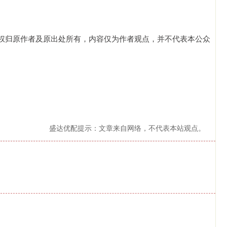
权归原作者及原出处所有，内容仅为作者观点，并不代表本公众
盛达优配提示：文章来自网络，不代表本站观点。