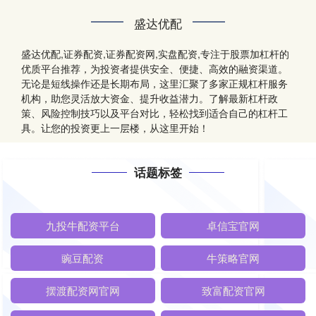
盛达优配
盛达优配,证券配资,证券配资网,实盘配资,专注于股票加杠杆的
优质平台推荐，为投资者提供安全、便捷、高效的融资渠道。
无论是短线操作还是长期布局，这里汇聚了多家正规杠杆服务
机构，助您灵活放大资金、提升收益潜力。了解最新杠杆政
策、风险控制技巧以及平台对比，轻松找到适合自己的杠杆工
具。让您的投资更上一层楼，从这里开始！
话题标签
九投牛配资平台
卓信宝官网
豌豆配资
牛策略官网
摆渡配资网官网
致富配资官网