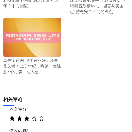
华？中方回应
特朗普划清界限，坦言与美国
已“持有完全不同的观点”
卓信宝官网 消化好不好，晚餐
是关键！上了年纪，晚饭一定注
意3个习惯，别大意
相关评论
本文评分
*
评论内容
*