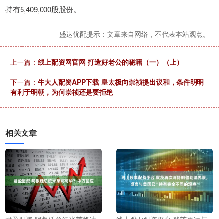
持有5,409,000股股份。
盛达优配提示：文章来自网络，不代表本站观点。
上一篇：
线上配资网官网 打造好老公的秘籍（一）（上）
下一篇：
牛大人配资APP下载 皇太极向崇祯提出议和，条件明明
有利于明朝，为何崇祯还是要拒绝
相关文章
君盈配资 阿根廷总统米莱将访
线上股票配资平台 默茨再次与