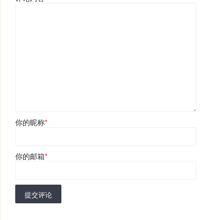
你的昵称
*
你的邮箱
*
提交评论