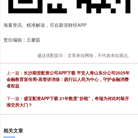
海量资讯、精准解读，尽在新浪财经APP
责任编辑：王馨茹
盛达优配提示：文章来自网络，不代表本站观点。
上一篇：
长沙期货配资公司APP下载 平安人寿山东分公司2025年
金融教育宣传周•高管讲消保：践行以人民为中心，守护金融消费
者权益
下一篇：
盛宝配资APP下载 21年数度“折戟”，奇瑞为何此时敲开
港交所大门？
相关文章