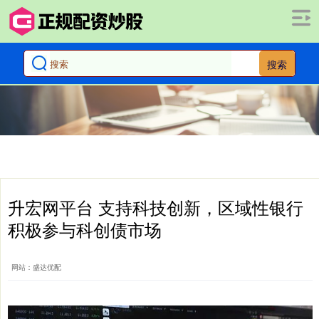
搜索
升宏网平台 支持科技创新，区域性银行
积极参与科创债市场
网站：盛达优配