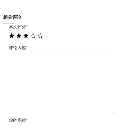
相关评论
本文评分
*
评论内容
*
你的昵称
*