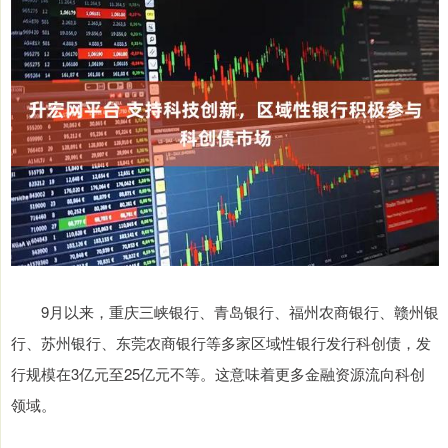
9月以来，重庆三峡银行、青岛银行、福州农商银行、赣州银
行、苏州银行、东莞农商银行等多家区域性银行发行科创债，发
行规模在3亿元至25亿元不等。这意味着更多金融资源流向科创
领域。