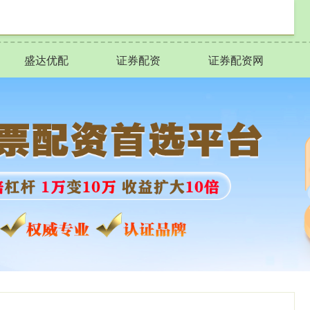
盛达优配
证券配资
证券配资网