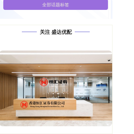
全部话题标签
关注 盛达优配