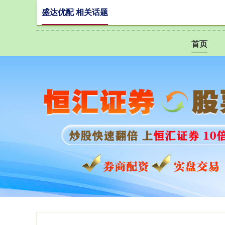
盛达优配 相关话题
首页