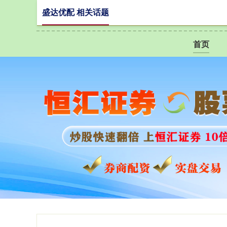
盛达优配 相关话题
首页