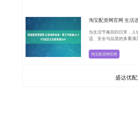
淘宝配资网官网 生活进
当生活节奏回归日常，人
适、安全与品质的多重满足
淘宝配资网官网
盛达优配