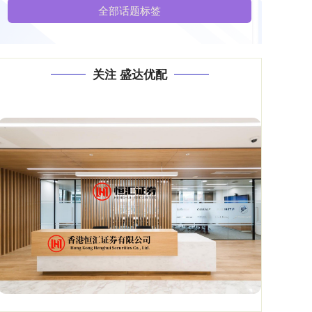
全部话题标签
关注 盛达优配