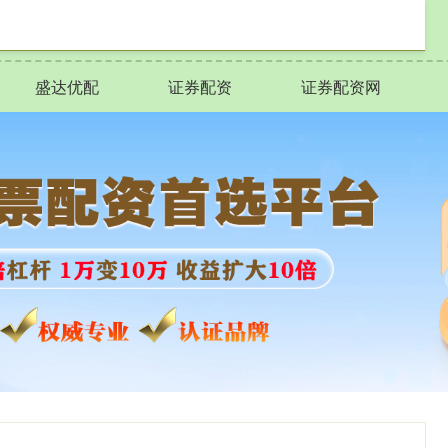
盛达优配
证券配资
证券配资网