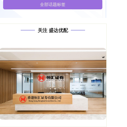
全部话题标签
关注 盛达优配