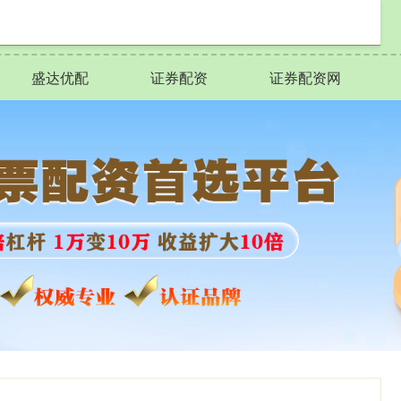
盛达优配
证券配资
证券配资网