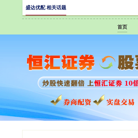
盛达优配 相关话题
首页