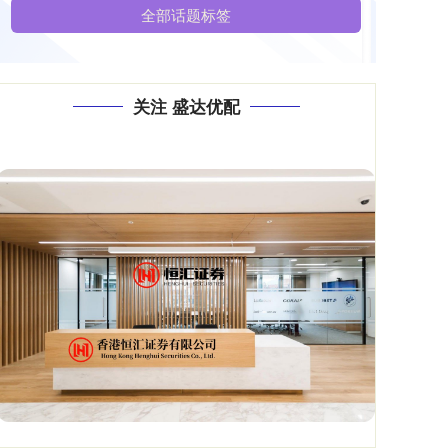
全部话题标签
关注 盛达优配