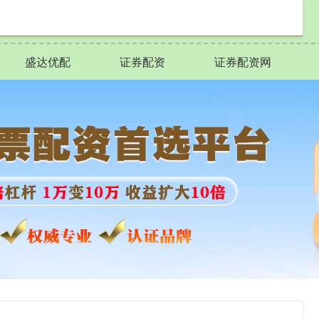
盛达优配
证券配资
证券配资网