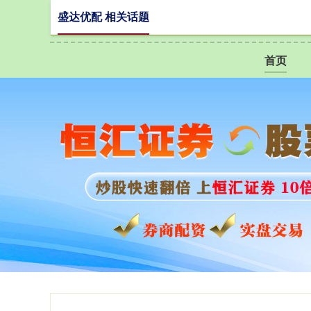
盛达优配 相关话题
首页