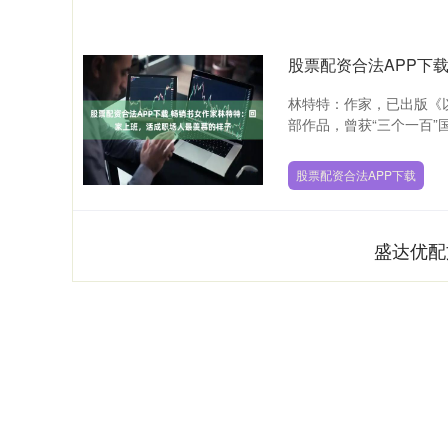
林特特：作家，已出版《
部作品，曾获“三个一百”国家
股票配资合法APP下载
盛达优配