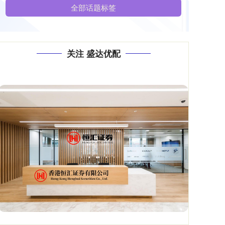
全部话题标签
关注 盛达优配