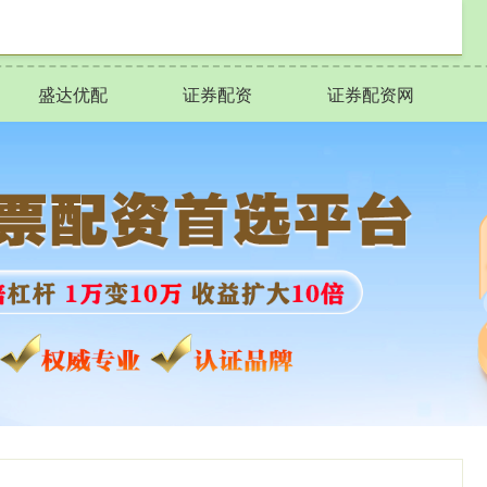
盛达优配
证券配资
证券配资网