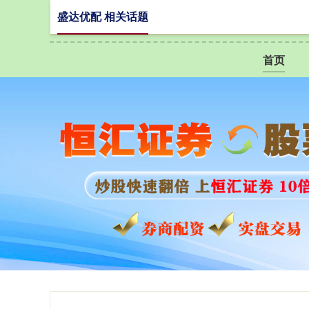
盛达优配 相关话题
首页