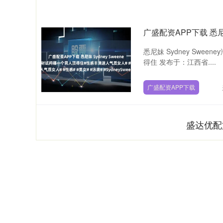
悉尼妹 Sydney Sw
得住 发布于：江西省....
广盛配资APP下载
盛达优配