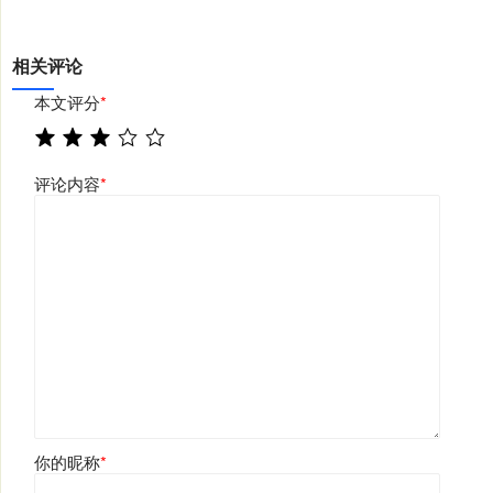
相关评论
本文评分
*
评论内容
*
你的昵称
*