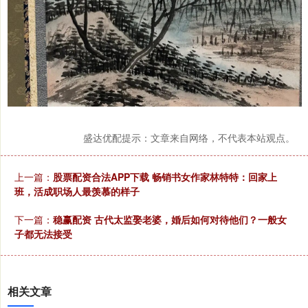
盛达优配提示：文章来自网络，不代表本站观点。
上一篇：
股票配资合法APP下载 畅销书女作家林特特：回家上
班，活成职场人最羡慕的样子
下一篇：
稳赢配资 古代太监娶老婆，婚后如何对待他们？一般女
子都无法接受
相关文章