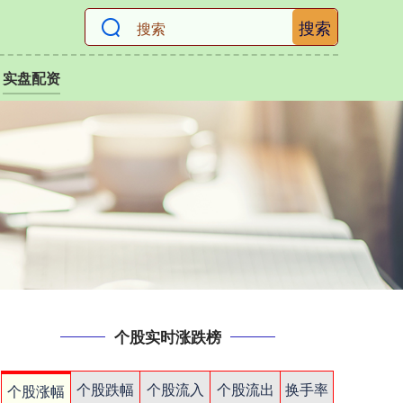
搜索
实盘配资
个股实时涨跌榜
个股跌幅
个股流入
个股流出
换手率
个股涨幅