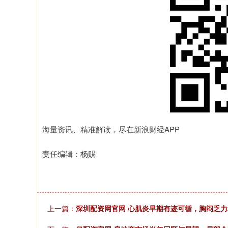
海量资讯、精准解读，尽在新浪财经APP
责任编辑：杨赐
上一篇：
深圳配资网官网 心肌炎早期有迹可循，胸闷乏