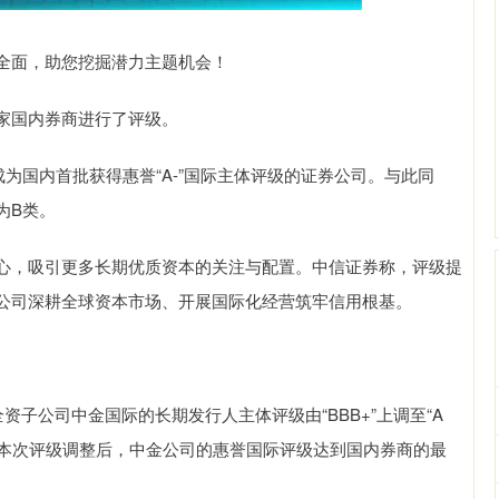
面，助您挖掘潜力主题机会！
家国内券商进行了评级。
为国内首批获得惠誉“A-”国际主体评级的证券公司。与此同
为B类。
，吸引更多长期优质资本的关注与配置。中信证券称，评级提
公司深耕全球资本市场、开展国际化经营筑牢信用根基。
子公司中金国际的长期发行人主体评级由“BBB+”上调至“A
a-”。本次评级调整后，中金公司的惠誉国际评级达到国内券商的最