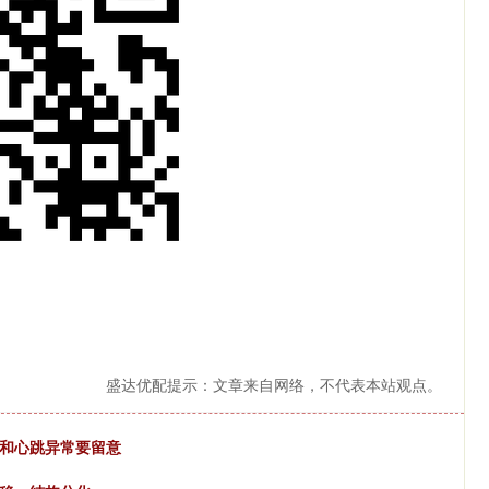
盛达优配提示：文章来自网络，不代表本站观点。
力和心跳异常要留意