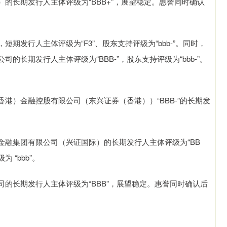
长期发行人主体评级为“BBB+”，展望稳定。惠誉同时确认
期发行人主体评级为“F3”、股东支持评级为“bbb-”。同时，
长期发行人主体评级为“BBB-”，股东支持评级为“bbb-”。
）金融控股有限公司（东兴证券（香港））“BBB-”的长期发
集团有限公司（兴证国际）的长期发行人主体评级为“BB
“bbb”。
长期发行人主体评级为“BBB”，展望稳定。惠誉同时确认后