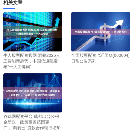
相关文章
牛人股票配资官网 洞察2025人
全国股票配资 *ST国华[000004]
工智能新趋势，中国信通院发
日常公告系列
布“十大关键词”
谷锦网配资平台 成都出台公积
金新政：政策覆盖范围更
广，“商转公”贷款合作银行增加