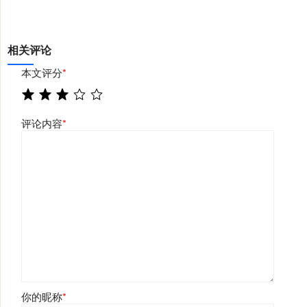
相关评论
本文评分
*
评论内容
*
你的昵称
*