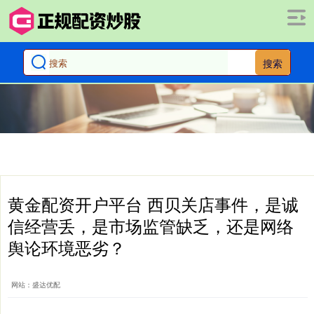
搜索
黄金配资开户平台 西贝关店事件，是诚
信经营丢，是市场监管缺乏，还是网络
舆论环境恶劣？
网站：盛达优配