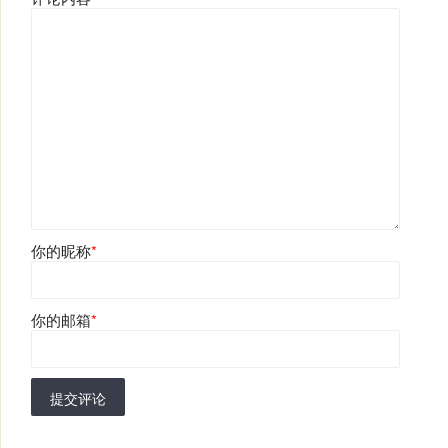
你的昵称
*
你的邮箱
*
提交评论